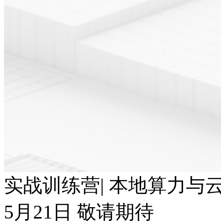
实战训练营| 本地算力与云端T
5月21日 敬请期待