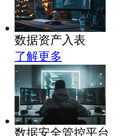
数据资产入表
了解更多
数据安全管控平台