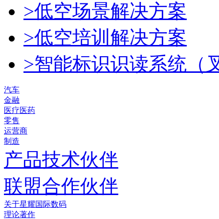
>低空场景解决方案
>低空培训解决方案
>智能标识识读系统（
汽车
金融
医疗医药
零售
运营商
制造
产品技术伙伴
联盟合作伙伴
关于星耀国际数码
理论著作