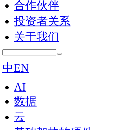
合作伙伴
投资者关系
关于我们
中
EN
AI
数据
云