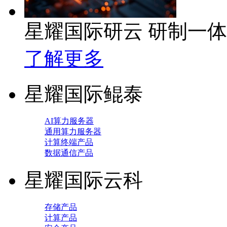
星耀国际研云 研制一
了解更多
星耀国际鲲泰
AI算力服务器
通用算力服务器
计算终端产品
数据通信产品
星耀国际云科
存储产品
计算产品