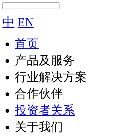
中
EN
首页
产品及服务
行业解决方案
合作伙伴
投资者关系
关于我们